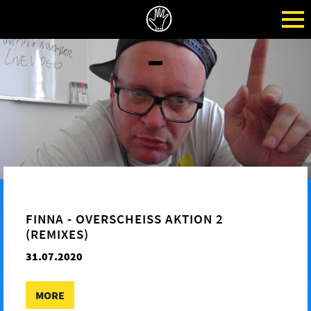
FINNA - OVERSCHEISS AKTION 2 (
REMIXES)
31.07.2020
MORE