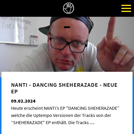
NANTI - DANCING SHEHERAZADE - NEUE
EP
09.02.2024
Heute erscheint NANTI’s EP "DANCING SHEHERAZADE”
welche die Uptempo Versionen der Tracks von der
“SHEHERAZADE" EP enthält. Die Tracks
…