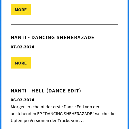
MORE
NANTI - DANCING SHEHERAZADE
07.02.2024
MORE
NANTI - HELL (DANCE EDIT)
06.02.2024
Morgen erscheint der erste Dance Edit von der
anstehenden EP "DANCING SHEHERAZADE” welche die
Uptempo Versionen der Tracks von
…