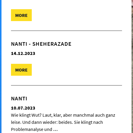
MORE
NANTI - SHEHERAZADE
14.12.2023
MORE
NANTI
10.07.2023
Wie klingt Wut? Laut, klar, aber manchmal auch ganz
leise. Und dann wieder: beides. Sie klingt nach
Problemanalyse und
…