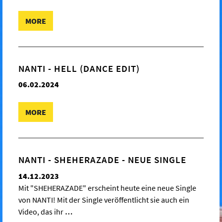
MORE
NANTI - HELL (DANCE EDIT)
06.02.2024
MORE
NANTI - SHEHERAZADE - NEUE SINGLE
14.12.2023
Mit "SHEHERAZADE" erscheint heute eine neue Single
von NANTI! Mit der Single veröffentlicht sie auch ein
Video, das ihr
…