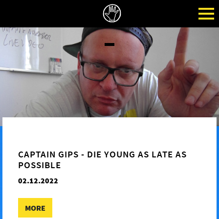
CAPTAIN GIPS - DIE YOUNG AS LATE AS
POSSIBLE
02.12.2022
MORE