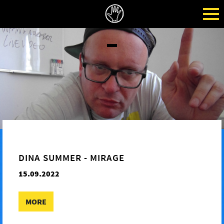
DINA SUMMER - MIRAGE
15.09.2022
MORE