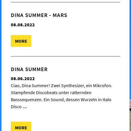
DINA SUMMER - MARS
08.08.2022
MORE
DINA SUMMER
08.06.2022
Ciao, Dina Summer! Zwei Synthesizer, ein Mikrofon.
Stampfende Discobeats unter ratternden
Basssequenzen. Ein Sound, dessen Wurzeln in Italo
Disco
…
MORE