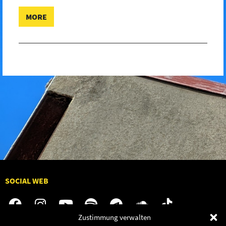
MORE
SOCIAL WEB
Zustimmung verwalten