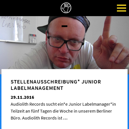
STELLENAUSSCHREIBUNG* JUNIOR
LABELMANAGEMENT
29.11.2016
Audiolith Records sucht ein*e Junior Labelmanager*in
Teilzeit an fünf Tagen die Woche in unserem Berliner
Büro. Audiolith Records ist
…