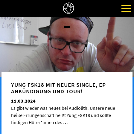
YUNG FSK18 MIT NEUER SINGLE, EP
ANKÜNDIGUNG UND TOUR!
11.03.2024
Es gibt wieder was neues bei Audiolith! Unsere neue
heiße Errungenschaft heißt Yung FSK18 und sollte
findigen Hörer*innen des
…