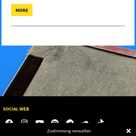
MORE
SOCIAL WEB
Zustimmung verwalten