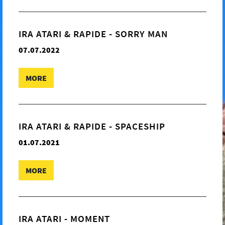
IRA ATARI & RAPIDE - SORRY MAN
07.07.2022
MORE
IRA ATARI & RAPIDE - SPACESHIP
01.07.2021
MORE
IRA ATARI - MOMENT