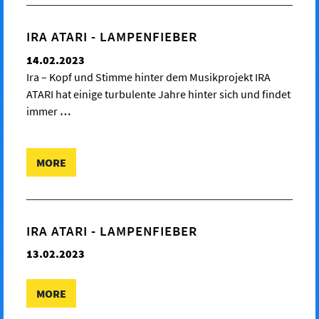
IRA ATARI - LAMPENFIEBER
14.02.2023
Ira – Kopf und Stimme hinter dem Musikprojekt IRA
ATARI hat einige turbulente Jahre hinter sich und findet
immer
…
MORE
IRA ATARI - LAMPENFIEBER
13.02.2023
MORE