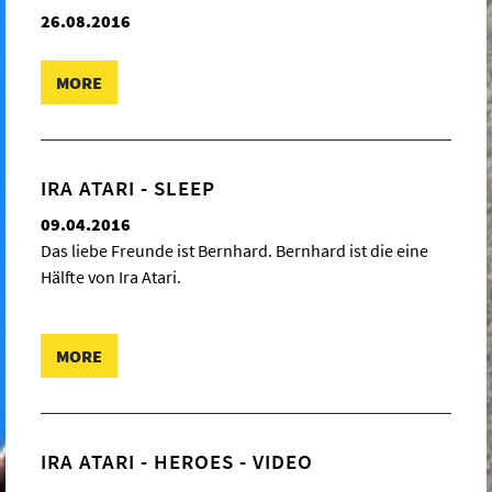
26.08.2016
MORE
IRA ATARI - SLEEP
09.04.2016
Das liebe Freunde ist Bernhard. Bernhard ist die eine
Hälfte von Ira Atari.
MORE
IRA ATARI - HEROES - VIDEO