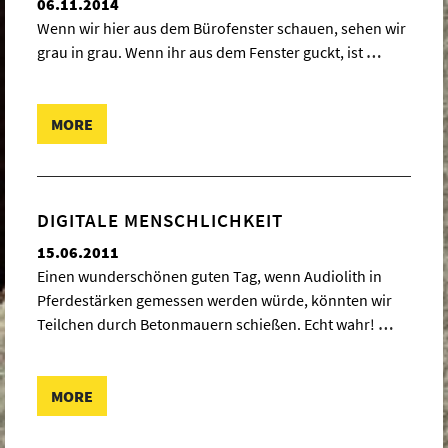
06.11.2014
Wenn wir hier aus dem Bürofenster schauen, sehen wir
grau in grau. Wenn ihr aus dem Fenster guckt, ist
…
MORE
DIGITALE MENSCHLICHKEIT
15.06.2011
Einen wunderschönen guten Tag, wenn Audiolith in
Pferdestärken gemessen werden würde, könnten wir
Teilchen durch Betonmauern schießen. Echt wahr!
…
MORE