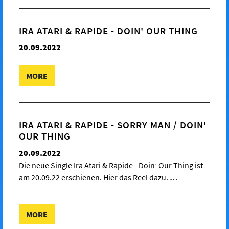
IRA ATARI & RAPIDE - DOIN' OUR THING
20.09.2022
MORE
IRA ATARI & RAPIDE - SORRY MAN / DOIN'
OUR THING
20.09.2022
Die neue Single Ira Atari & Rapide - Doin’ Our Thing ist
am 20.09.22 erschienen. Hier das Reel dazu.
…
MORE