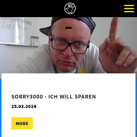
SORRY3000 - ICH WILL SPAREN
25.03.2024
MORE