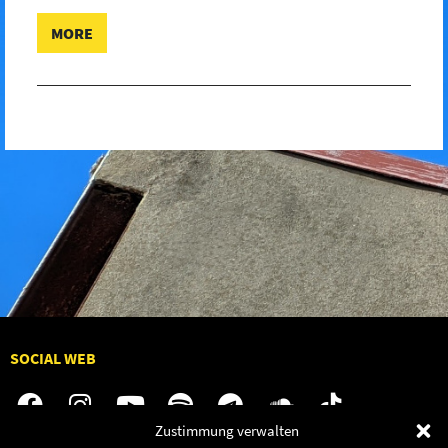
MORE
SOCIAL WEB
Zustimmung verwalten