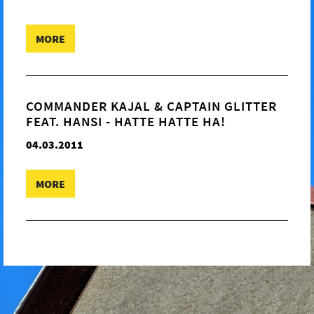
MORE
COMMANDER KAJAL & CAPTAIN GLITTER
FEAT. HANSI - HATTE HATTE HA!
04.03.2011
MORE