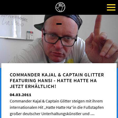
COMMANDER KAJAL & CAPTAIN GLITTER
FEATURING HANSI - HATTE HATTE HA
JETZT ERHÄLTLICH!
04.03.2011
Commander Kajal & Captain Glitter steigen mit ihrem
internationalen Hit „Hatte Hatte Ha“in die Fußstapfen
großer deutscher Unterhaltungskünstler und
…