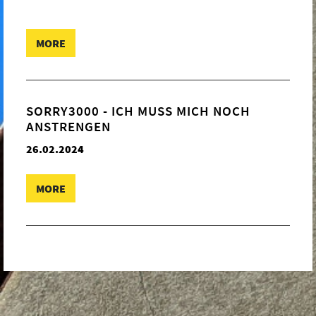
MORE
SORRY3000 - ICH MUSS MICH NOCH
ANSTRENGEN
26.02.2024
MORE