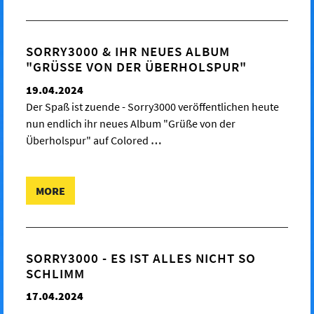
SORRY3000 & IHR NEUES ALBUM
"GRÜSSE VON DER ÜBERHOLSPUR"
19.04.2024
Der Spaß ist zuende - Sorry3000 veröffentlichen heute
nun endlich ihr neues Album "Grüße von der
Überholspur" auf Colored
…
MORE
SORRY3000 - ES IST ALLES NICHT SO
SCHLIMM
17.04.2024