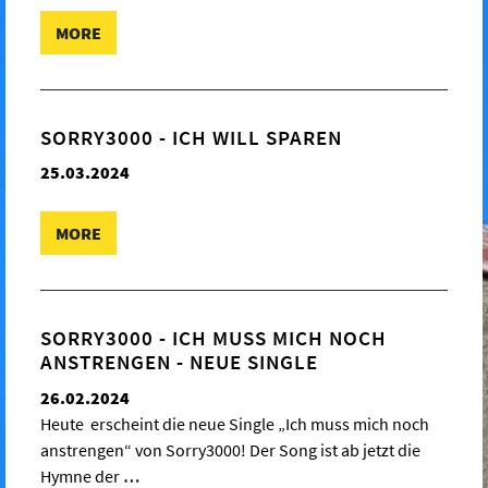
MORE
SORRY3000 - ICH WILL SPAREN
25.03.2024
MORE
SORRY3000 - ICH MUSS MICH NOCH
ANSTRENGEN - NEUE SINGLE
26.02.2024
Heute erscheint die neue Single „Ich muss mich noch
anstrengen“ von Sorry3000! Der Song ist ab jetzt die
Hymne der
…