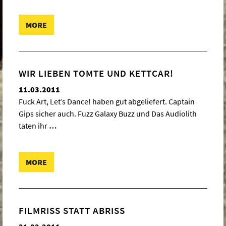
MORE
WIR LIEBEN TOMTE UND KETTCAR!
11.03.2011
Fuck Art, Let’s Dance! haben gut abgeliefert. Captain
Gips sicher auch. Fuzz Galaxy Buzz und Das Audiolith
taten ihr
…
MORE
FILMRISS STATT ABRISS