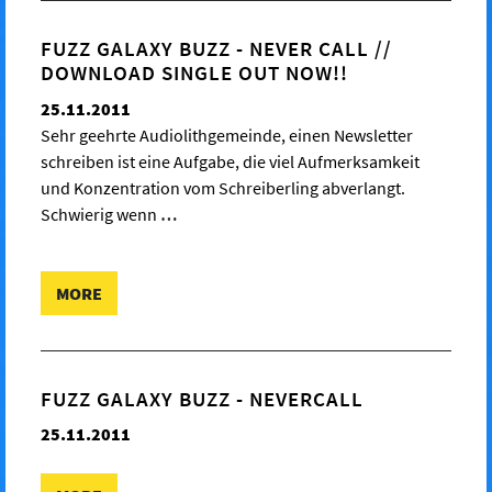
FUZZ GALAXY BUZZ - NEVER CALL //
DOWNLOAD SINGLE OUT NOW!!
25.11.2011
Sehr geehrte Audiolithgemeinde, einen Newsletter
schreiben ist eine Aufgabe, die viel Aufmerksamkeit
und Konzentration vom Schreiberling abverlangt.
Schwierig wenn
…
MORE
FUZZ GALAXY BUZZ - NEVERCALL
25.11.2011