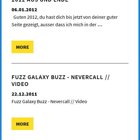
06.01.2012
Guten 2012, du hast dich bis jetzt von deiner guter
Seite gezeigt, ausser dass ich mich in der
…
MORE
FUZZ GALAXY BUZZ - NEVERCALL //
VIDEO
22.12.2011
Fuzz Galaxy Buzz - Nevercall // Video
MORE