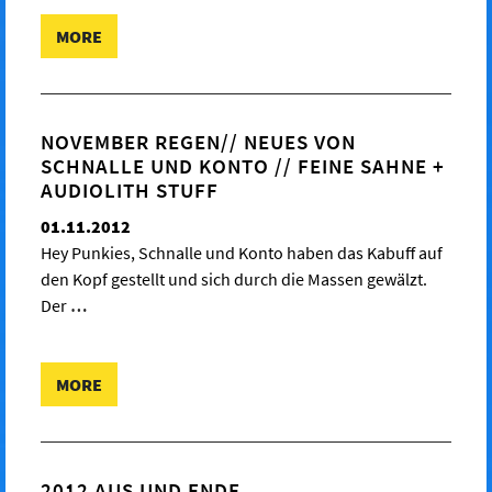
MORE
NOVEMBER REGEN// NEUES VON
SCHNALLE UND KONTO // FEINE SAHNE +
AUDIOLITH STUFF
01.11.2012
Hey Punkies, Schnalle und Konto haben das Kabuff auf
den Kopf gestellt und sich durch die Massen gewälzt.
Der
…
MORE
2012 AUS UND ENDE