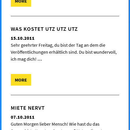
MORE
WAS KOSTET UTZ UTZ UTZ
15.10.2011
Sehr geehrter Freitag, du bist der Tag an dem die
Veröffentlichungen erhältlich sind. Du bist wundervoll,
ich mag dich!
…
MORE
MIETE NERVT
07.10.2011
Guten Morgen lieber Mensch! Wie hast du das