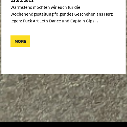
21.02.2011
Wärmstens möchten wir euch für die
Wochenendgestaltung folgendes Geschehen ans Herz
legen: Fuck Art Let’s Dance und Captain Gips
…
MORE