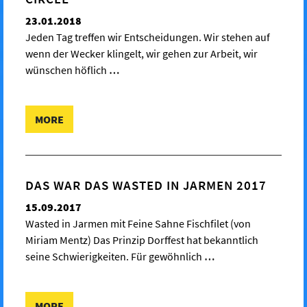
23.01.2018
Jeden Tag treffen wir Entscheidungen. Wir stehen auf
wenn der Wecker klingelt, wir gehen zur Arbeit, wir
wünschen höflich
…
MORE
DAS WAR DAS WASTED IN JARMEN 2017
15.09.2017
Wasted in Jarmen mit Feine Sahne Fischfilet (von
Miriam Mentz) Das Prinzip Dorffest hat bekanntlich
seine Schwierigkeiten. Für gewöhnlich
…
MORE