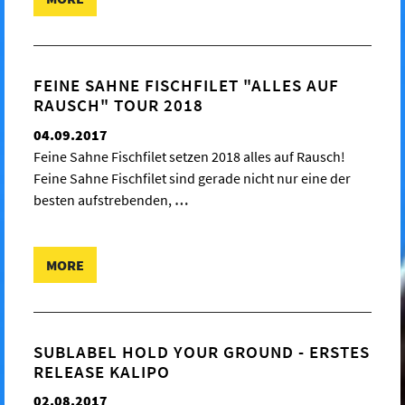
FEINE SAHNE FISCHFILET "ALLES AUF
RAUSCH" TOUR 2018
04.09.2017
Feine Sahne Fischfilet setzen 2018 alles auf Rausch!
Feine Sahne Fischfilet sind gerade nicht nur eine der
besten aufstrebenden,
…
MORE
SUBLABEL HOLD YOUR GROUND - ERSTES
RELEASE KALIPO
02.08.2017