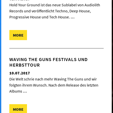
Hold Your Ground ist das neue Sublabel von Audiolith
Records und veröffentlicht Techno, Deep House,
Progressive House und Tech House.
…
MORE
WAVING THE GUNS FESTIVALS UND
HERBSTTOUR
10.07.2017
Die Welt schrie nach mehr Waving The Guns und wir
folgten ihrem Wunsch. Nach dem Release des letzten
Albums
…
MORE