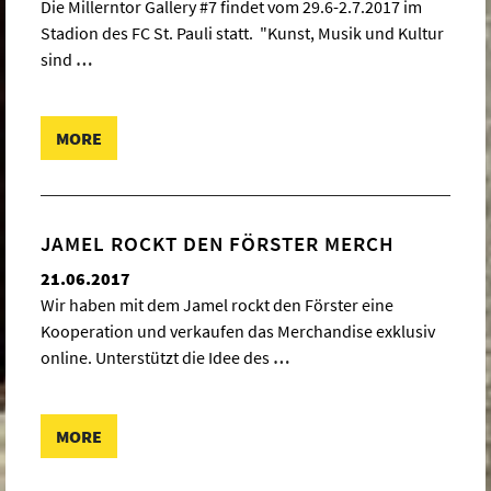
Die Millerntor Gallery #7 findet vom 29.6-2.7.2017 im
Stadion des FC St. Pauli statt. "Kunst, Musik und Kultur
sind
…
MORE
JAMEL ROCKT DEN FÖRSTER MERCH
21.06.2017
Wir haben mit dem Jamel rockt den Förster eine
Kooperation und verkaufen das Merchandise exklusiv
online. Unterstützt die Idee des
…
MORE