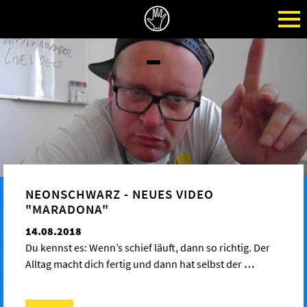
NEONSCHWARZ - NEUES VIDEO
"MARADONA"
14.08.2018
Du kennst es: Wenn’s schief läuft, dann so richtig. Der
Alltag macht dich fertig und dann hat selbst der
…