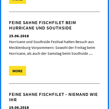
FEINE SAHNE FISCHFILET BEIM
HURRICANE UND SOUTHSIDE
25.06.2018
Hurricane und Southside Festival hatten Besuch aus
Mecklenburg-Vorpommern: Sowohl der Freitag beim
Hurricane, als auch der Samstag beim Southside
…
MORE
FEINE SAHNE FISCHFILET - NIEMAND WIE
IHR
19.06.2018