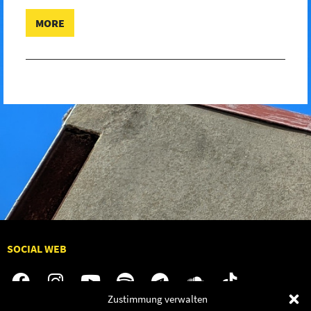
MORE
SOCIAL WEB
Zustimmung verwalten