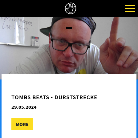
TOMBS BEATS - DURSTSTRECKE
29.05.2024
MORE