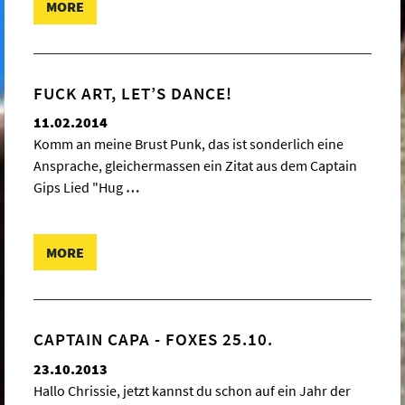
MORE
FUCK ART, LET’S DANCE!
11.02.2014
Komm an meine Brust Punk, das ist sonderlich eine
Ansprache, gleichermassen ein Zitat aus dem Captain
Gips Lied "Hug
…
MORE
CAPTAIN CAPA - FOXES 25.10.
23.10.2013
Hallo Chrissie, jetzt kannst du schon auf ein Jahr der