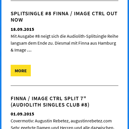
SPLITSINGLE #8 FINNA / IMAGE CTRL OUT
NOW
18.09.2015
Mit Ausgabe #8 neigt sich die Audiolith-Splitsingle Reihe
langsam dem Ende zu. Diesmal mit Finna aus Hamburg
& Image
…
MORE
FINNA / IMAGE CTRL SPLIT 7"
(AUDIOLITH SINGLES CLUB #8)
01.09.2015
Covermotiv: Augustin Rebetez, augustinrebetez.com
Sehr geehrte Damen und Herren und alle dazwischen,