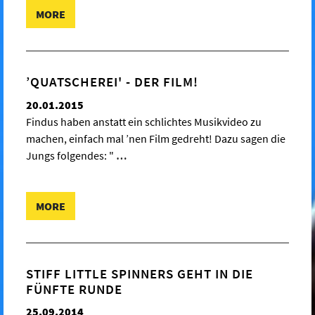
MORE
’QUATSCHEREI' - DER FILM!
20.01.2015
Findus haben anstatt ein schlichtes Musikvideo zu
machen, einfach mal ’nen Film gedreht! Dazu sagen die
Jungs folgendes: "
…
MORE
STIFF LITTLE SPINNERS GEHT IN DIE
FÜNFTE RUNDE
25.09.2014