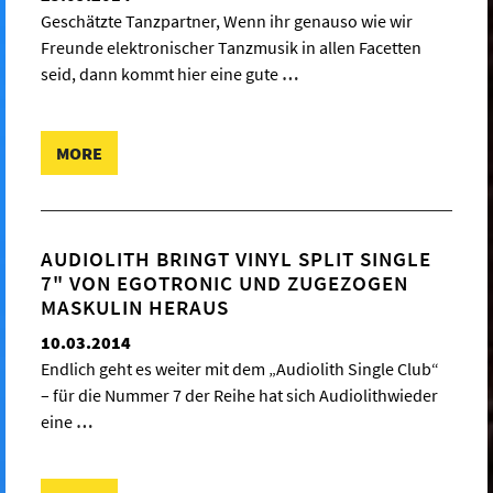
Geschätzte Tanzpartner, Wenn ihr genauso wie wir
Freunde elektronischer Tanzmusik in allen Facetten
seid, dann kommt hier eine gute
…
MORE
AUDIOLITH BRINGT VINYL SPLIT SINGLE
7" VON EGOTRONIC UND ZUGEZOGEN
MASKULIN HERAUS
10.03.2014
Endlich geht es weiter mit dem „Audiolith Single Club“
– für die Nummer 7 der Reihe hat sich Audiolithwieder
eine
…