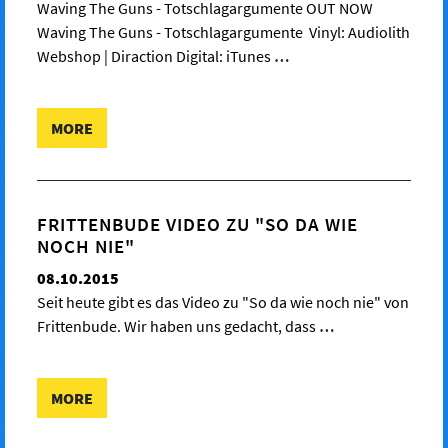
Waving The Guns - Totschlagargumente OUT NOW
Waving The Guns - Totschlagargumente Vinyl: Audiolith
Webshop | Diraction Digital: iTunes
…
MORE
FRITTENBUDE VIDEO ZU "SO DA WIE
NOCH NIE"
08.10.2015
Seit heute gibt es das Video zu "So da wie noch nie" von
Frittenbude. Wir haben uns gedacht, dass
…
MORE