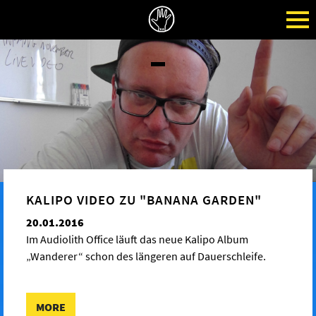
KALIPO VIDEO ZU "BANANA GARDEN"
20.01.2016
Im Audiolith Office läuft das neue Kalipo Album
„Wanderer“ schon des längeren auf Dauerschleife.
MORE