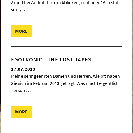
Arbeit bei Audiolith zurückblicken, cool oder? Ach shit
sorry
…
MORE
EGOTRONIC - THE LOST TAPES
17.07.2013
Meine sehr geehrten Damen und Herren, wie oft haben
Sie sich im Februar 2013 gefragt: Was macht eigentlich
Torsun
…
MORE