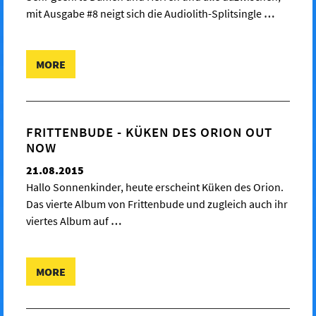
mit Ausgabe #8 neigt sich die Audiolith-Splitsingle
…
MORE
FRITTENBUDE - KÜKEN DES ORION OUT
NOW
21.08.2015
Hallo Sonnenkinder, heute erscheint Küken des Orion.
Das vierte Album von Frittenbude und zugleich auch ihr
viertes Album auf
…
MORE