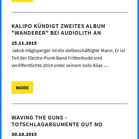
KALIPO KÜNDIGT ZWEITES ALBUM
"WANDERER" BEI AUDIOLITH AN
25.11.2015
Jakob Häglsperger ist ein vielbeschäftigter Mann. Er ist
Teil der Electro-Punk-Band Frittenbude und
veröffentlichte 2014 unter seinem Solo Alias
…
MORE
WAVING THE GUNS -
TOTSCHLAGARGUMENTE OUT NO
30.10.2015