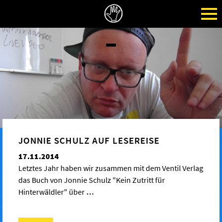
JONNIE SCHULZ AUF LESEREISE
17.11.2014
Letztes Jahr haben wir zusammen mit dem Ventil Verlag
das Buch von Jonnie Schulz "Kein Zutritt für
Hinterwäldler" über
…