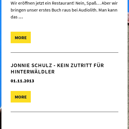
Wir eröffnen jetzt ein Restaurant! Nein, Spaß… Aber wir
bringen unser erstes Buch raus bei Audiolith. Man kann
das
…
MORE
JONNIE SCHULZ - KEIN ZUTRITT FÜR
HINTERWÄLDLER
01.11.2013
MORE