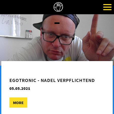
EGOTRONIC - NADEL VERPFLICHTEND
05.05.2021
MORE