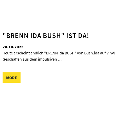
"BRENN IDA BUSH" IST DA!
24.10.2025
Heute erscheint endlich "BRENN ida BUSH" von Bush.ida auf Vinyl 
Geschaffen aus dem impulsiven
…
MORE