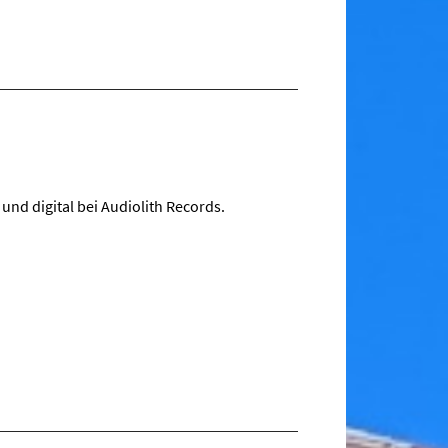
und digital bei Audiolith Records.