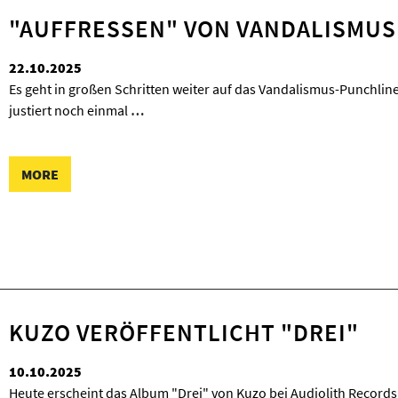
"AUFFRESSEN" VON VANDALISMUS
22.10.2025
Es geht in großen Schritten weiter auf das Vandalismus-Punchlin
justiert noch einmal
…
MORE
KUZO VERÖFFENTLICHT "DREI"
10.10.2025
Heute erscheint das Album "Drei" von Kuzo bei Audiolith Records!