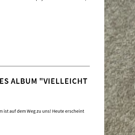
S ALBUM "VIELLEICHT
um ist auf dem Weg zu uns! Heute erscheint