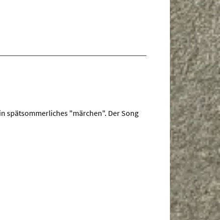
ein spätsommerliches "märchen". Der Song