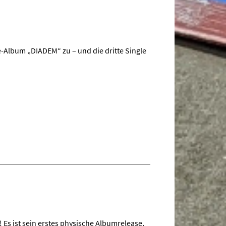
e-Album „DIADEM“ zu – und die dritte Single
 Es ist sein erstes physische Albumrelease,