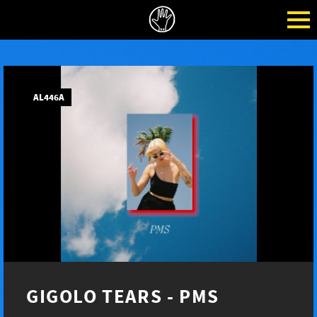
AL446A
GIGOLO TEARS - PMS