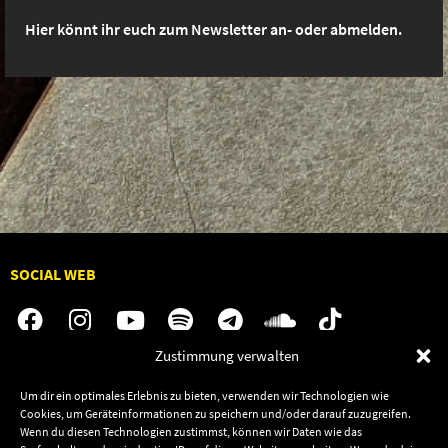
Hier könnt ihr euch zum Newsletter an- oder abmelden.
SOCIAL WEB
Zustimmung verwalten
Audiolith
Jobs
Um dir ein optimales Erlebnis zu bieten, verwenden wir Technologien wie
News
Kontakt
Cookies, um Geräteinformationen zu speichern und/oder darauf zuzugreifen.
Wenn du diesen Technologien zustimmst, können wir Daten wie das
Artists
Termine