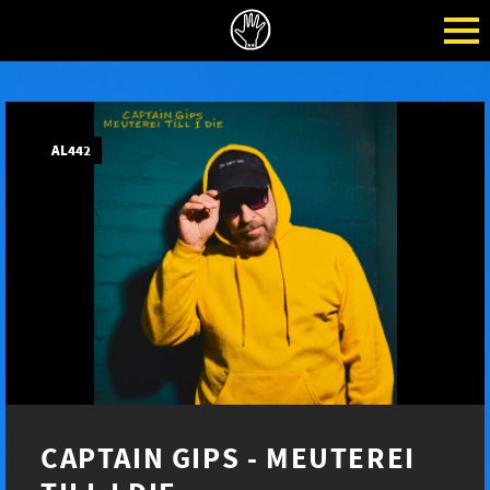
AL442
CAPTAIN GIPS - MEUTEREI