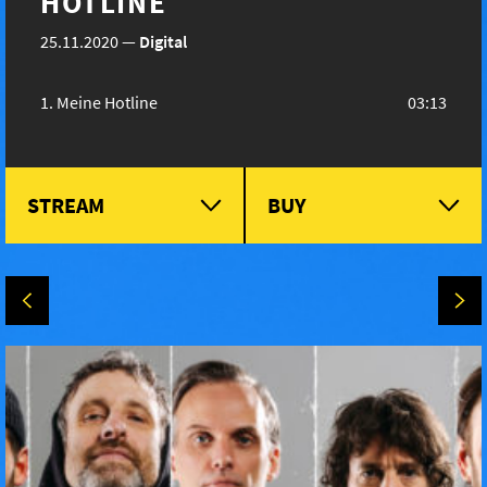
HOTLINE
25.11.2020
—
Digital
Meine Hotline
03:13
STREAM
BUY