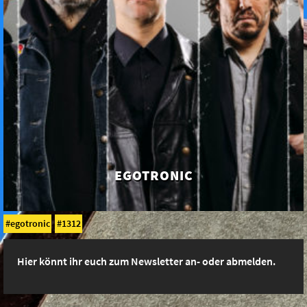
EGOTRONIC
egotronic
1312
Hier könnt ihr euch zum Newsletter an- oder abmelden.