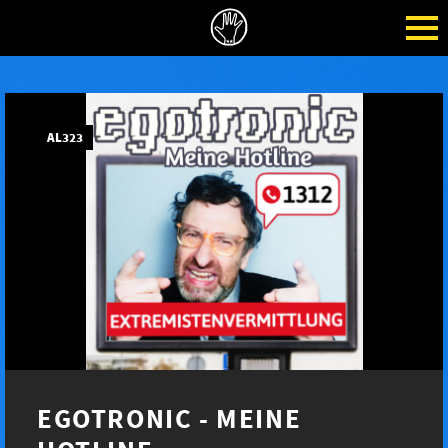
AL323
EGOTRONIC - MEINE