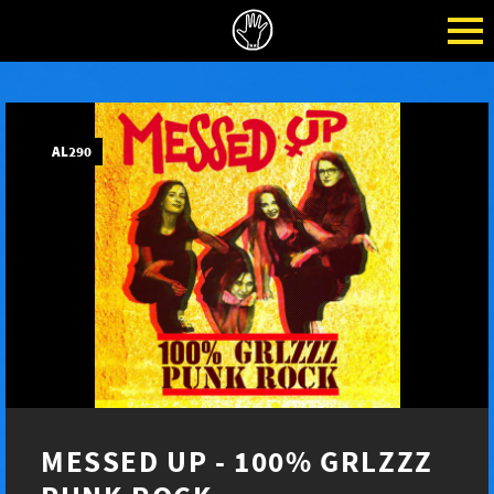
AL290
MESSED UP - 100% GRLZZZ