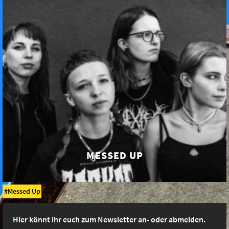
MESSED UP
Messed Up
Hier könnt ihr euch zum Newsletter an- oder abmelden.