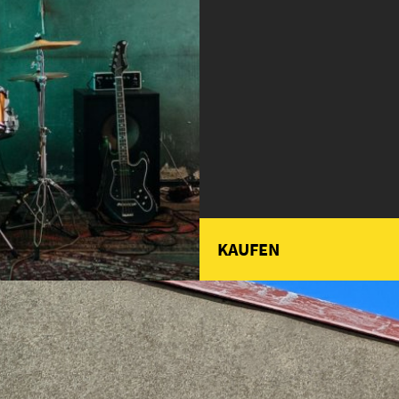
KAUFEN