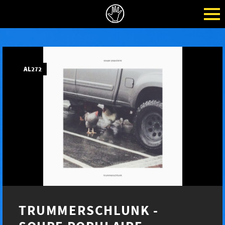
AL272
TRUMMERSCHLUNK -