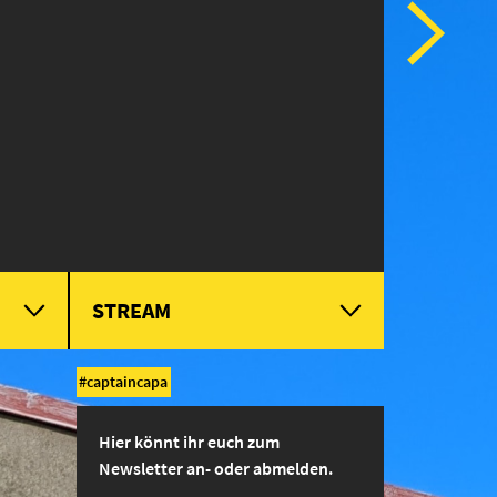
STREAM
captaincapa
Hier könnt ihr euch zum
Newsletter an- oder abmelden.