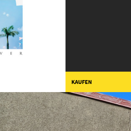
KAUFEN