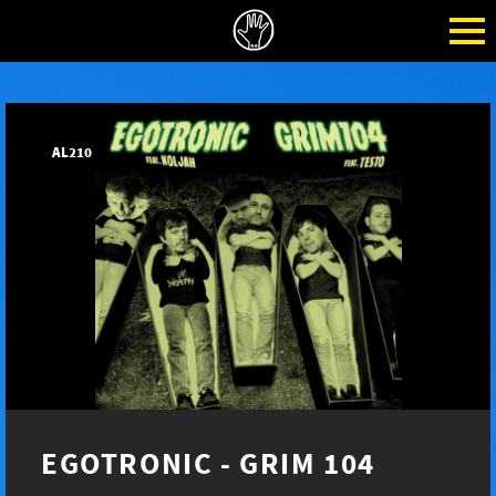
AL210
EGOTRONIC - GRIM 104