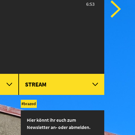
6:53
STREAM
brazed
Hier könnt ihr euch zum
Newsletter an- oder abmelden.