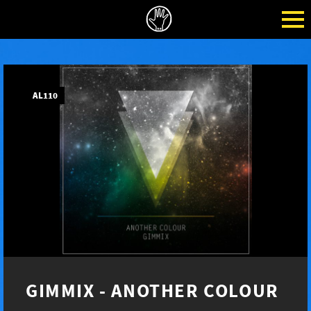
AL110
GIMMIX - ANOTHER COLOUR