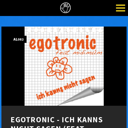
AL082
EGOTRONIC - ICH KANNS