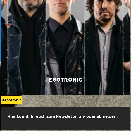
EGOTRONIC
egotronic
Hier könnt ihr euch zum Newsletter an- oder abmelden.