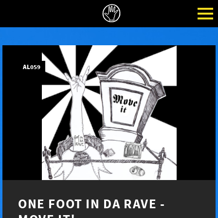
AL059
ONE FOOT IN DA RAVE -