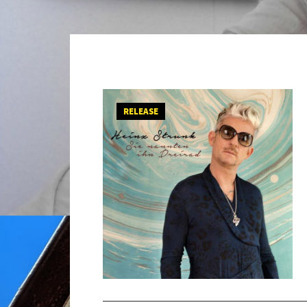
RELEASE