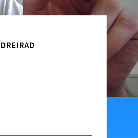
 DREIRAD