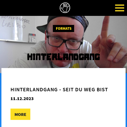
FORMATS
HINTERLANDGANG
HINTERLANDGANG - SEIT DU WEG BIST
11.12.2023
MORE