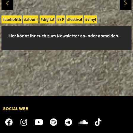
audiolith
album
digital
EP
festival
vinyl
Hier könnt ihr euch zum Newsletter an- oder abmelden.
SOCIAL WEB