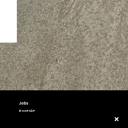
Jobs
Kontakt
Termine
Shop