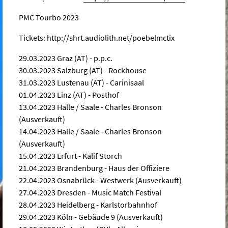
PMC Tourbo 2023
Tickets: http://shrt.audiolith.net/poebelmctix
29.03.2023 Graz (AT) - p.p.c.
30.03.2023 Salzburg (AT) - Rockhouse
31.03.2023 Lustenau (AT) - Carinisaal
01.04.2023 Linz (AT) - Posthof
13.04.2023 Halle / Saale - Charles Bronson
(Ausverkauft)
14.04.2023 Halle / Saale - Charles Bronson
(Ausverkauft)
15.04.2023 Erfurt - Kalif Storch
21.04.2023 Brandenburg - Haus der Offiziere
22.04.2023 Osnabrück - Westwerk (Ausverkauft)
27.04.2023 Dresden - Music Match Festival
28.04.2023 Heidelberg - Karlstorbahnhof
29.04.2023 Köln - Gebäude 9 (Ausverkauft)