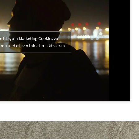
ke hier, um Marketing-Cookies zu
ren und diesen Inhalt zu aktivieren