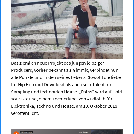
Das ziemlich neue Projekt des jungen leipziger
Producers, vorher bekannt als Gimmix, verbindet nun
alle Punkte und Enden seines Lebens: Sowohl die liebe
für Hip Hop und Downbeat als auch sein Talent für
Sampling und technoiden House. „Paths“ wird auf Hold
Your Ground, einem Tochterlabel von Audiolith für
Elektronika, Techno und House, am 19. Oktober 2018
veröffentlicht.