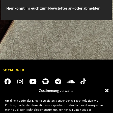
Hier könnt ihr euch zum Newsletter an- oder abmelden.
SOCIAL WEB
Zustimmung verwalten
Audiolith
Jobs
Um dir ein optimales Erlebnis zu bieten, verwenden wir Technologien wie
Cookies, um Geräteinformationen zu speichern und/oder darauf zuzugreifen.
News
Kontakt
Wenn du diesen Technologien zustimmst, können wir Daten wie das
Artists
Termine