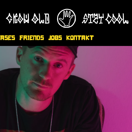
eases
Friends
Jobs
Kontakt