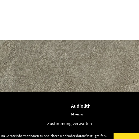
Audiolith
News
Artists
Zustimmung verwalten
Releases
, um Geräteinformationen zu speichern und/oder darauf zuzugreifen.