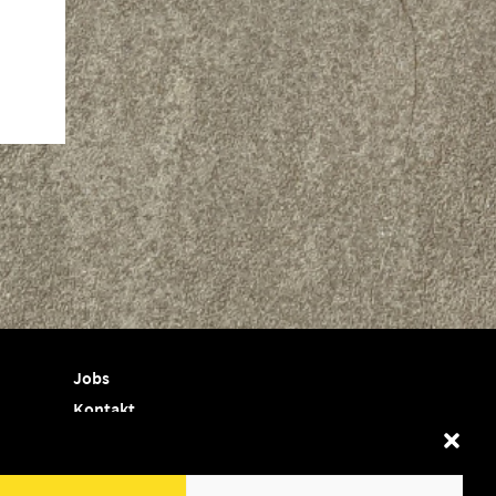
Jobs
Kontakt
Termine
Shop