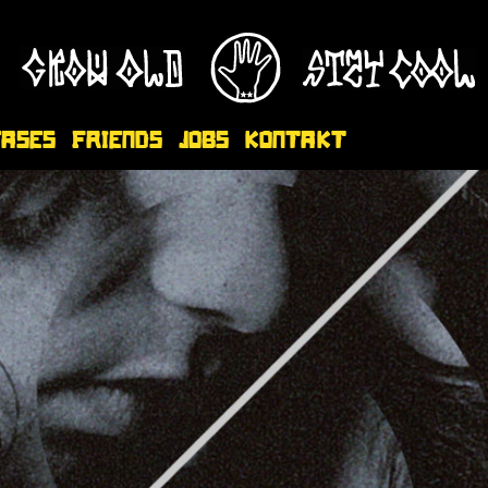
eases
Friends
Jobs
Kontakt