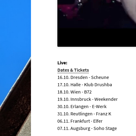
Live:
Dates & Tickets
16.10. Dresden - Scheune
17.10. Halle - Klub Drushba
18.10. Wien - B72
19.10. Innsbruck - Weekender
30.10. Erlangen - E-Werk
31.10. Reutlingen - Franz K
06.11. Frankfurt - Elfer
07.11. Augsburg - Soho Stage