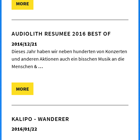
MORE
AUDIOLITH RESUMEE 2016 BEST OF
2016/12/21
Dieses Jahr haben wir neben hunderten von Konzerten
und anderen Aktionen auch ein bisschen Musik an die
Menschen &
…
MORE
KALIPO - WANDERER
2016/01/22