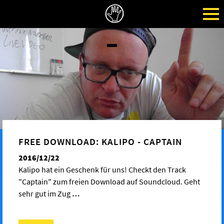
FREE DOWNLOAD: KALIPO - CAPTAIN
2016/12/22
Kalipo hat ein Geschenk für uns! Checkt den Track
"Captain" zum freien Download auf Soundcloud. Geht
sehr gut im Zug
…