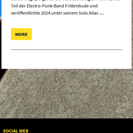
Teil der Electro-Punk-Band Frittenbude und
veröffentlichte 2014 unter seinem Solo Alias
…
MORE
SOCIAL WEB