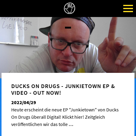
DUCKS ON DRUGS - JUNKIETOWN EP &
VIDEO - OUT NOW!
2022/04/29
Heute erscheint die neue EP "Junkietown" von Ducks
On Drugs überall Digital! Klickt hier! Zeitgleich
veröffentlichen wir das tolle
…