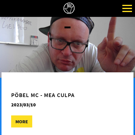
PÖBEL MC - MEA CULPA
2023/03/10
MORE