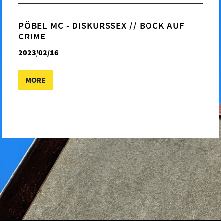
PÖBEL MC - DISKURSSEX // BOCK AUF
CRIME
2023/02/16
MORE