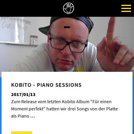
KOBITO - PIANO SESSIONS
2017/01/13
Zum Release vom letzten Kobito Album "Für einen
Moment perfekt" hatten wir drei Songs von der Platte
als Piano
…