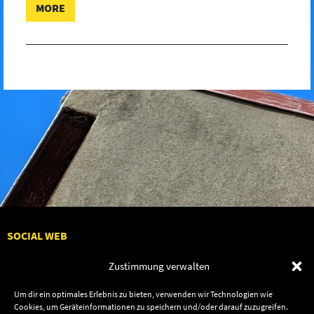
MORE
SOCIAL WEB
Zustimmung verwalten
Um dir ein optimales Erlebnis zu bieten, verwenden wir Technologien wie
Cookies, um Geräteinformationen zu speichern und/oder darauf zuzugreifen.