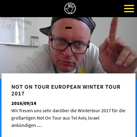
NOT ON TOUR EUROPEAN WINTER TOUR
2017
2016/09/14
Wir freuen uns sehr darüber die Wintertour 2017 für die
großartigen Not On Tour aus Tel Aviv, Israel
ankündigen
…