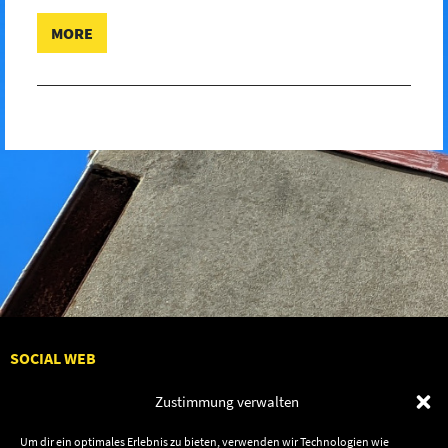
MORE
SOCIAL WEB
Zustimmung verwalten
Um dir ein optimales Erlebnis zu bieten, verwenden wir Technologien wie