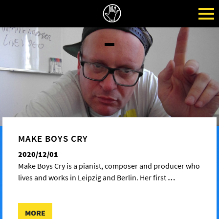
MAKE BOYS CRY
2020/12/01
Make Boys Cry is a pianist, composer and producer who
lives and works in Leipzig and Berlin. Her first
…
MORE