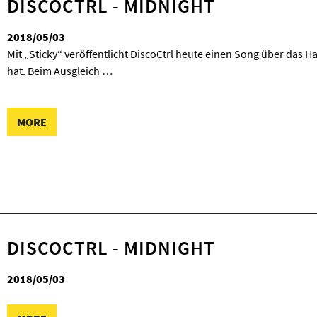
DISCOCTRL - MIDNIGHT
2018/05/03
Mit „Sticky“ veröffentlicht DiscoCtrl heute einen Song über das 
hat. Beim Ausgleich
…
MORE
DISCOCTRL - MIDNIGHT
2018/05/03