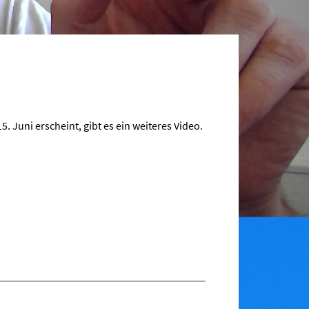
 Juni erscheint, gibt es ein weiteres Video.