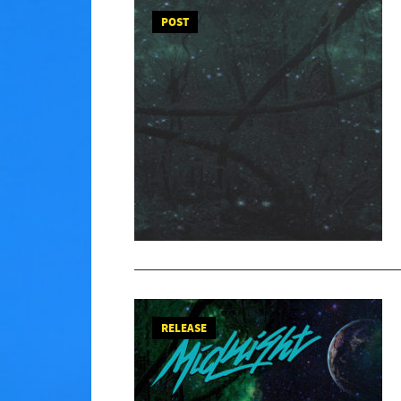
POST
RELEASE