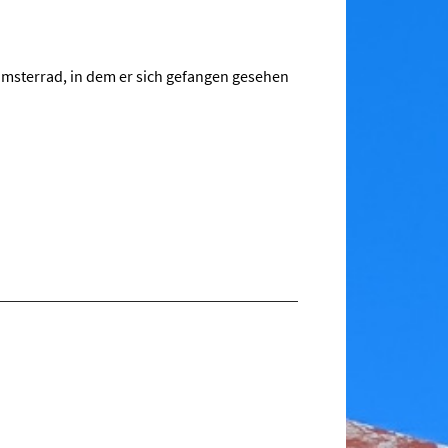
Hamsterrad, in dem er sich gefangen gesehen