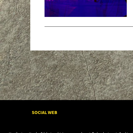
SOCIAL WEB