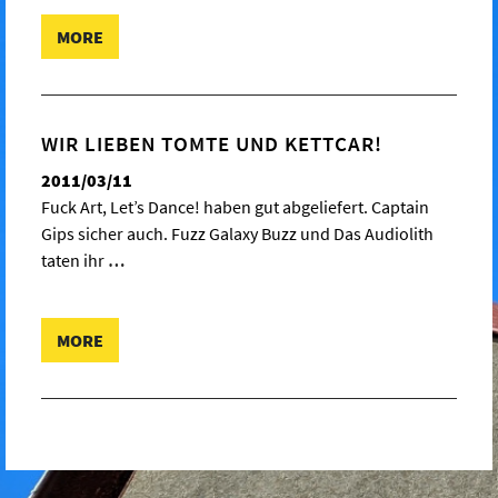
MORE
WIR LIEBEN TOMTE UND KETTCAR!
2011/03/11
Fuck Art, Let’s Dance! haben gut abgeliefert. Captain
Gips sicher auch. Fuzz Galaxy Buzz und Das Audiolith
taten ihr
…
MORE