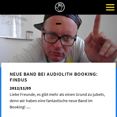
NEUE BAND BEI AUDIOLITH BOOKING:
FINDUS
2012/11/05
Liebe Freunde, es gibt mehr als einen Grund zu jubeln,
denn wir haben eine fantastische neue Band im
Booking!
…