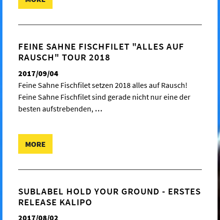
FEINE SAHNE FISCHFILET "ALLES AUF
RAUSCH" TOUR 2018
2017/09/04
Feine Sahne Fischfilet setzen 2018 alles auf Rausch!
Feine Sahne Fischfilet sind gerade nicht nur eine der
besten aufstrebenden,
…
MORE
SUBLABEL HOLD YOUR GROUND - ERSTES
RELEASE KALIPO
2017/08/02