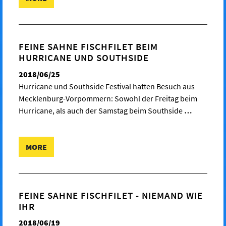
FEINE SAHNE FISCHFILET BEIM
HURRICANE UND SOUTHSIDE
2018/06/25
Hurricane und Southside Festival hatten Besuch aus
Mecklenburg-Vorpommern: Sowohl der Freitag beim
Hurricane, als auch der Samstag beim Southside
…
MORE
FEINE SAHNE FISCHFILET - NIEMAND WIE
IHR
2018/06/19