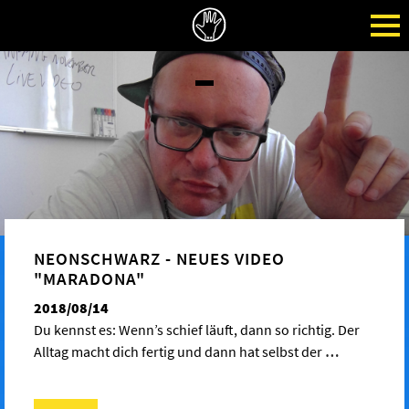
NEONSCHWARZ - NEUES VIDEO
"MARADONA"
2018/08/14
Du kennst es: Wenn’s schief läuft, dann so richtig. Der
Alltag macht dich fertig und dann hat selbst der
…