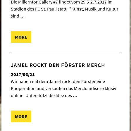
Die Millerntor Gallery #7 findet vom 29.6-2.7.2017 im
Stadion des FC St. Pauli statt. "Kunst, Musik und Kultur
sind
…
MORE
JAMEL ROCKT DEN FÖRSTER MERCH
2017/06/21
Wir haben mit dem Jamel rockt den Förster eine
Kooperation und verkaufen das Merchandise exklusiv
online. Unterstützt die Idee des
…
MORE