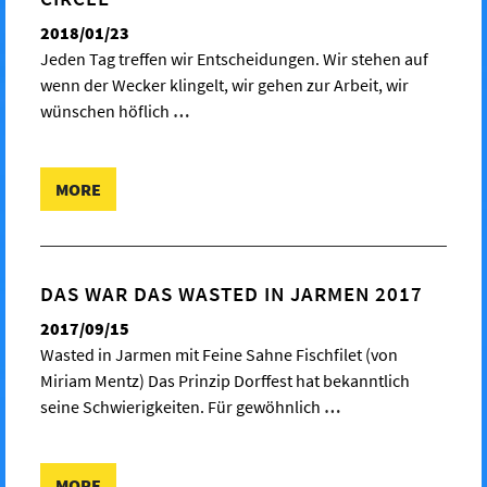
2018/01/23
Jeden Tag treffen wir Entscheidungen. Wir stehen auf
wenn der Wecker klingelt, wir gehen zur Arbeit, wir
wünschen höflich
…
MORE
DAS WAR DAS WASTED IN JARMEN 2017
2017/09/15
Wasted in Jarmen mit Feine Sahne Fischfilet (von
Miriam Mentz) Das Prinzip Dorffest hat bekanntlich
seine Schwierigkeiten. Für gewöhnlich
…
MORE