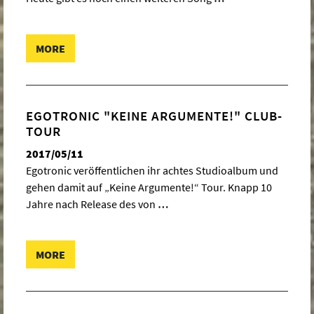
MORE
EGOTRONIC "KEINE ARGUMENTE!" CLUB-
TOUR
2017/05/11
Egotronic veröffentlichen ihr achtes Studioalbum und
gehen damit auf „Keine Argumente!“ Tour. Knapp 10
Jahre nach Release des von
…
MORE