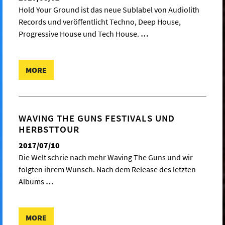
Hold Your Ground ist das neue Sublabel von Audiolith
Records und veröffentlicht Techno, Deep House,
Progressive House und Tech House.
…
MORE
WAVING THE GUNS FESTIVALS UND
HERBSTTOUR
2017/07/10
Die Welt schrie nach mehr Waving The Guns und wir
folgten ihrem Wunsch. Nach dem Release des letzten
Albums
…
MORE