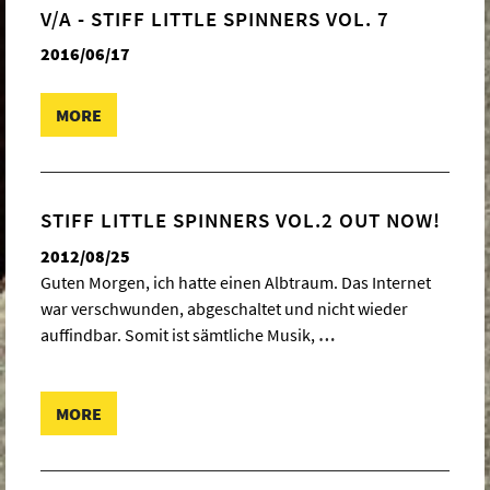
V/A - STIFF LITTLE SPINNERS VOL. 7
2016/06/17
MORE
STIFF LITTLE SPINNERS VOL.2 OUT NOW!
2012/08/25
Guten Morgen, ich hatte einen Albtraum. Das Internet
war verschwunden, abgeschaltet und nicht wieder
auffindbar. Somit ist sämtliche Musik,
…
MORE