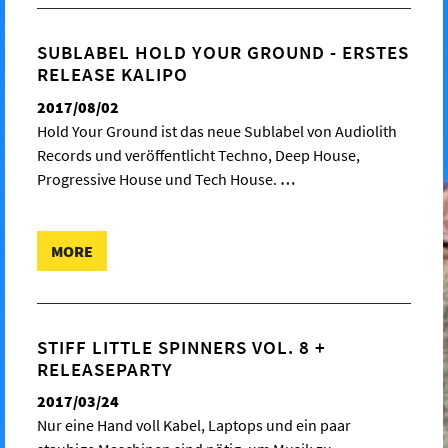
SUBLABEL HOLD YOUR GROUND - ERSTES
RELEASE KALIPO
2017/08/02
Hold Your Ground ist das neue Sublabel von Audiolith
Records und veröffentlicht Techno, Deep House,
Progressive House und Tech House.
…
MORE
STIFF LITTLE SPINNERS VOL. 8 +
RELEASEPARTY
2017/03/24
Nur eine Hand voll Kabel, Laptops und ein paar