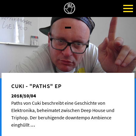
CUKI - "PATHS" EP
2018/10/04
Paths von Cuki beschreibt eine Geschichte von
Elektronika, beheimatet zwischen Deep House und
Triphop. Der beruhigende downtempo Ambience
einghüllt
…